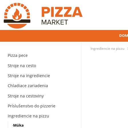
DOM
Ingrediencie na pizzu
Pizza pece
Stroje na cesto
Stroje na ingrediencie
Chladiace zariadenia
Stroje na cestoviny
Príslušenstvo do pizzerie
Ingrediencie na pizzu
Múka