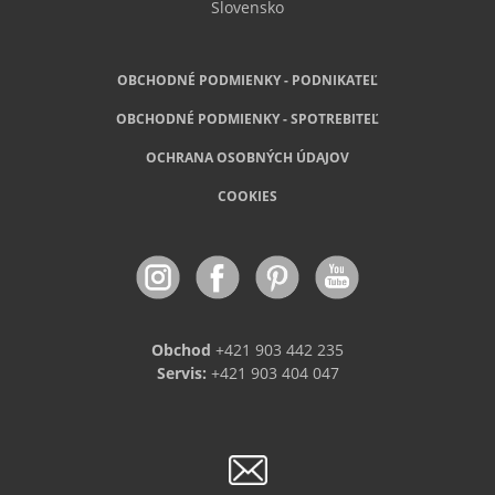
Slovensko
OBCHODNÉ PODMIENKY - PODNIKATEĽ
OBCHODNÉ
PODMIENKY - SPOTREBITEĽ
OCHRANA OSOBNÝCH ÚDAJOV
COOKIES
Obchod
+421 903 442 235
Servis:
+421 903 404 047