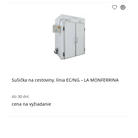
Sušička na cestoviny, línia EC/NG – LA MONFERRINA
do 30 dní
cena na vyžiadanie