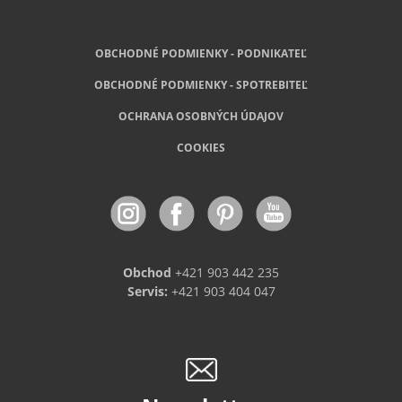
OBCHODNÉ PODMIENKY - PODNIKATEĽ
OBCHODNÉ
PODMIENKY - SPOTREBITEĽ
OCHRANA OSOBNÝCH ÚDAJOV
COOKIES
Obchod
+421 903 442 235
Servis:
+421 903 404 047