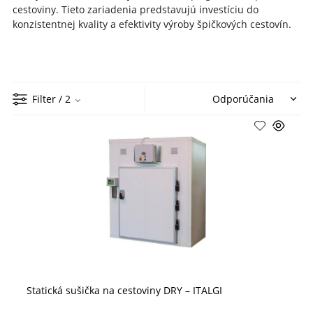
cestoviny
.
Tieto zariadenia predstavujú investíciu do
konzistentnej kvality a efektivity výroby špičkových cestovín.
Filter
/ 2
Statická sušička na cestoviny DRY – ITALGI