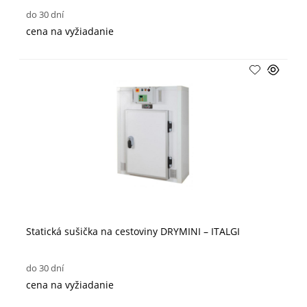
do 30 dní
cena na vyžiadanie
Statická sušička na cestoviny DRYMINI – ITALGI
do 30 dní
cena na vyžiadanie