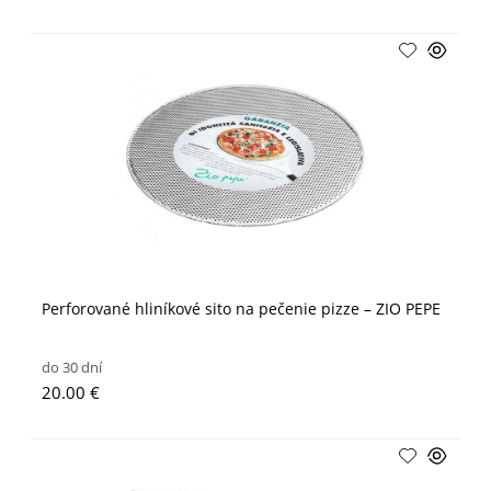
Perforované hliníkové sito na pečenie pizze – ZIO PEPE
do 30 dní
20.00 €