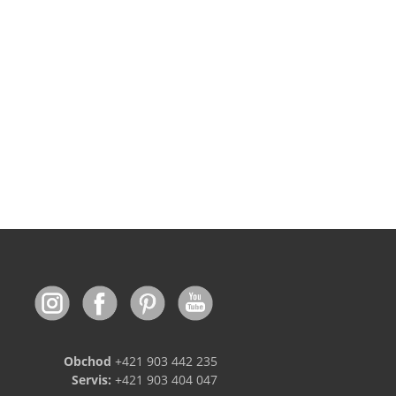
Obchod
+421 903 442 235
Servis:
+421 903 404 047