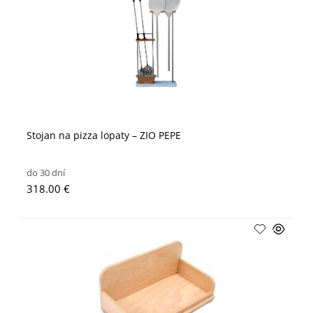
Stojan na pizza lopaty – ZIO PEPE
do 30 dní
318.00 €