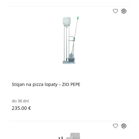
Stojan na pizza lopaty – ZIO PEPE
do 30 dní
235.00 €