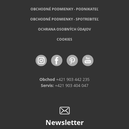
OBCHODNÉ PODMIENKY - PODNIKATEĽ
OBCHODNÉ
PODMIENKY - SPOTREBITEĽ
OCHRANA OSOBNÝCH ÚDAJOV
COOKIES
Obchod
+421 903 442 235
Servis:
+421 903 404 047
Newsletter