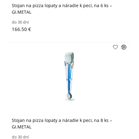
Stojan na pizza lopaty a náradie k peci, na 6 ks –
GI.METAL
do 30 dní
166.50 €
Stojan na pizza lopaty a náradie k peci, na 8 ks –
GI.METAL
do 30 dní