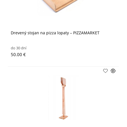
Drevený stojan na pizza lopaty – PIZZAMARKET
do 30 dní
50.00 €