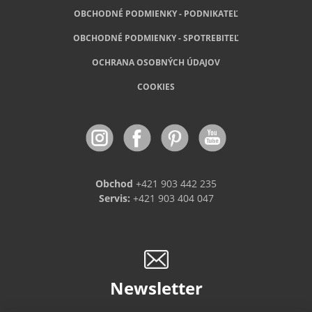
OBCHODNÉ PODMIENKY - PODNIKATEĽ
OBCHODNÉ
PODMIENKY - SPOTREBITEĽ
OCHRANA OSOBNÝCH ÚDAJOV
COOKIES
Obchod
+421 903 442 235
Servis:
+421 903 404 047
Newsletter