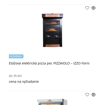
NOVINKA
Etážová elektrická pizza pec PIZZAIOLO – IZZO Forni
do 35 dní
cena na vyžiadanie