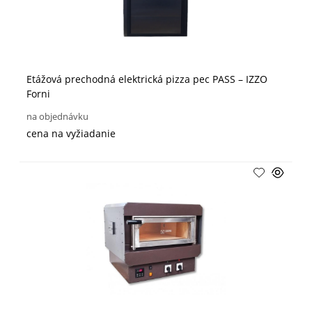
Etážová prechodná elektrická pizza pec PASS – IZZO
Forni
na objednávku
cena na vyžiadanie