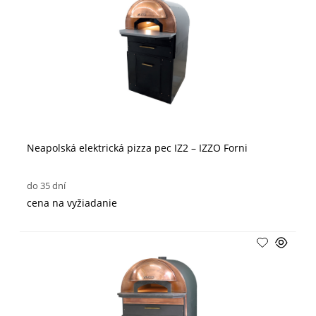
Neapolská elektrická pizza pec IZ2 – IZZO Forni
do 35 dní
cena na vyžiadanie