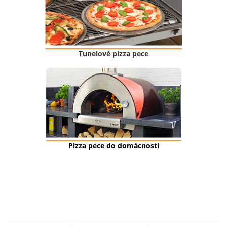
Tunelové pizza pece
Pizza pece do domácnosti