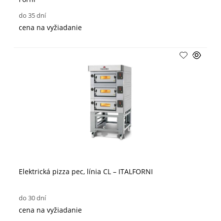
do 35 dní
cena na vyžiadanie
Elektrická pizza pec, línia CL – ITALFORNI
do 30 dní
cena na vyžiadanie