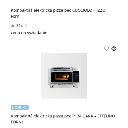
Kompaktná elektrická pizza pec CUCCIOLO – IZZO
Forni
do 35 dní
cena na vyžiadanie
NOVINKA
Kompaktná elektrická pizza pec P134 GARA – EFFEUNO
FORNI