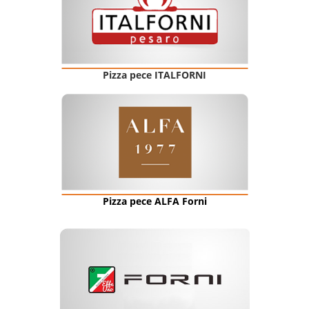
Pizza pece ITALFORNI
Pizza pece ALFA Forni