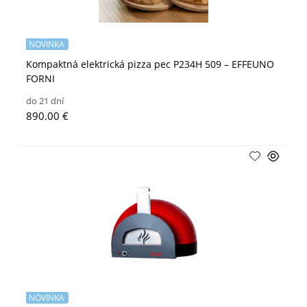
NOVINKA
Kompaktná elektrická pizza pec P234H 509 – EFFEUNO
FORNI
do 21 dní
890.00 €
NOVINKA