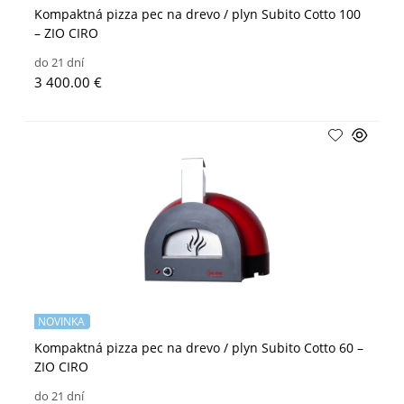
Kompaktná pizza pec na drevo / plyn Subito Cotto 100
– ZIO CIRO
do 21 dní
3 400.00 €
NOVINKA
Kompaktná pizza pec na drevo / plyn Subito Cotto 60 –
ZIO CIRO
do 21 dní