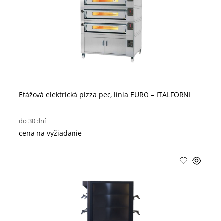
Etážová elektrická pizza pec, línia EURO – ITALFORNI
do 30 dní
cena na vyžiadanie