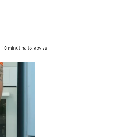
 10 minút na to, aby sa