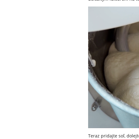
Teraz pridajte soľ, dolej