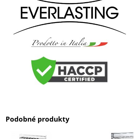
Podobné produkty