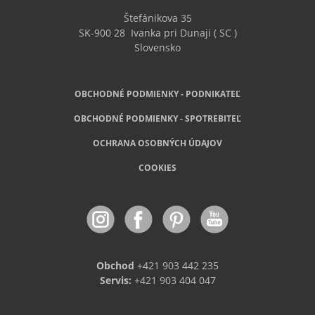
Štefánikova 35
SK-900 28
Ivanka pri Dunaji ( SC )
Slovensko
OBCHODNÉ PODMIENKY - PODNIKATEĽ
OBCHODNÉ
PODMIENKY - SPOTREBITEĽ
OCHRANA OSOBNÝCH ÚDAJOV
COOKIES
Obchod
+421 903 442 235
Servis:
+421 903 404 047