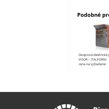
Podobné pr
Dizajnová elektrická 
VISOR – ITALFORNI
cena na vyžiadanie