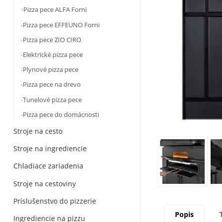
Pizza pece ALFA Forni
Pizza pece EFFEUNO Forni
Pizza pece ZIO CIRO
Elektrické pizza pece
Plynové pizza pece
Pizza pece na drevo
Tunelové pizza pece
Pizza pece do domácnosti
Stroje na cesto
Stroje na ingrediencie
Chladiace zariadenia
Stroje na cestoviny
Príslušenstvo do pizzerie
Popis
Ingrediencie na pizzu