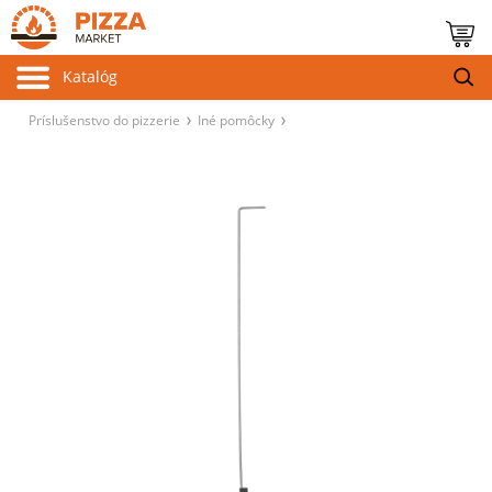
Katalóg
Príslušenstvo do pizzerie
Iné pomôcky