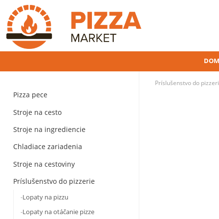
DOM
Príslušenstvo do pizzer
Pizza pece
Stroje na cesto
Stroje na ingrediencie
Chladiace zariadenia
Stroje na cestoviny
Príslušenstvo do pizzerie
Lopaty na pizzu
Lopaty na otáčanie pizze