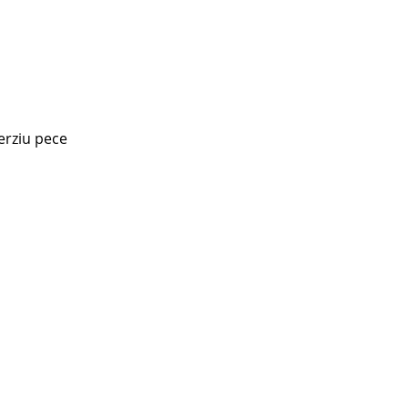
erziu pece