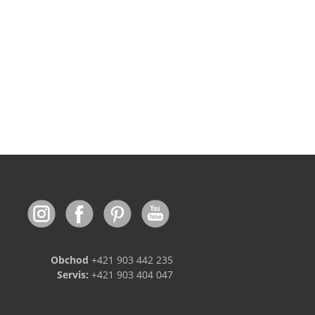
Obchod
+421 903 442 235
Servis:
+421 903 404 047