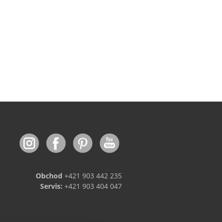
Obchod
+421 903 442 235
Servis:
+421 903 404 047