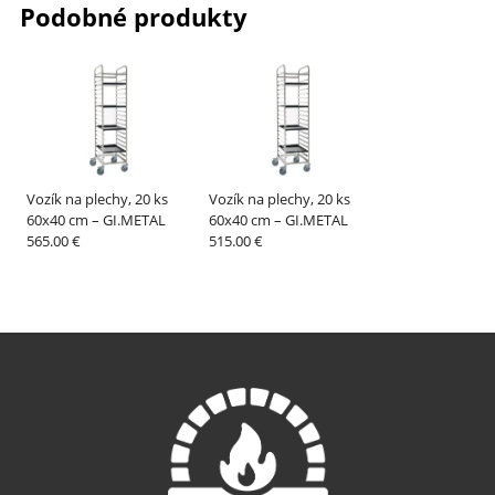
Podobné produkty
Vozík na plechy, 20 ks
Vozík na plechy, 20 ks
60x40 cm – GI.METAL
60x40 cm – GI.METAL
565.00 €
515.00 €