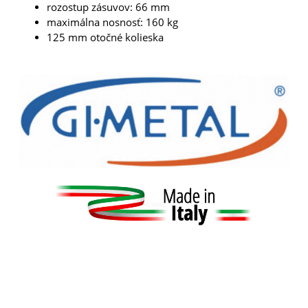
rozostup zásuvov: 66 mm
maximálna nosnosť: 160 kg
125 mm otočné kolieska