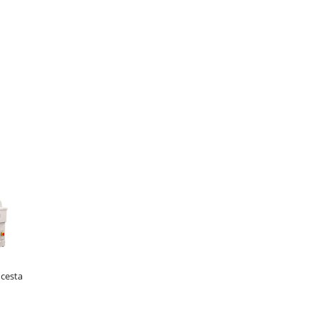
 cesta