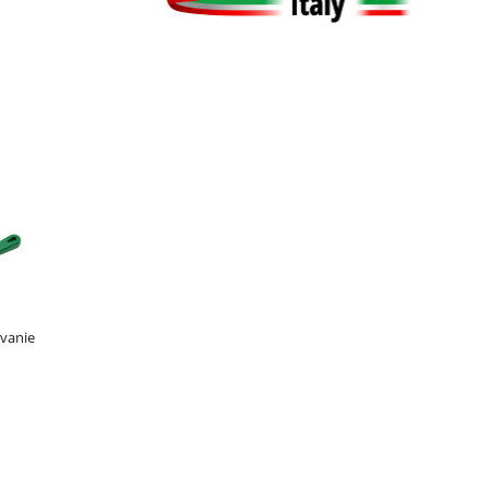
ovanie