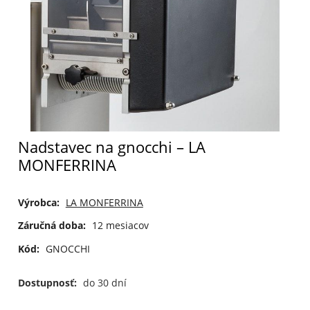
Nadstavec na gnocchi – LA
MONFERRINA
Výrobca:
LA MONFERRINA
Záručná doba:
12 mesiacov
Kód:
GNOCCHI
Dostupnosť:
do 30 dní