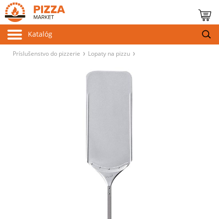
Katalóg
Príslušenstvo do pizzerie
Lopaty na pizzu