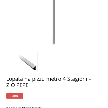
Lopata na pizzu metro 4 Stagioni –
ZIO PEPE
- 20%