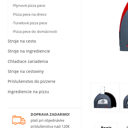
Plynové pizza pece
Pizza pece na drevo
Tunelové pizza pece
Pizza pece do domácnosti
Stroje na cesto
Stroje na ingrediencie
Chladiace zariadenia
Stroje na cestoviny
Príslušenstvo do pizzerie
Ingrediencie na pizzu
DOPRAVA ZADARMO!
platí
pri objednávke
príslušenstva nad 120€
Popis