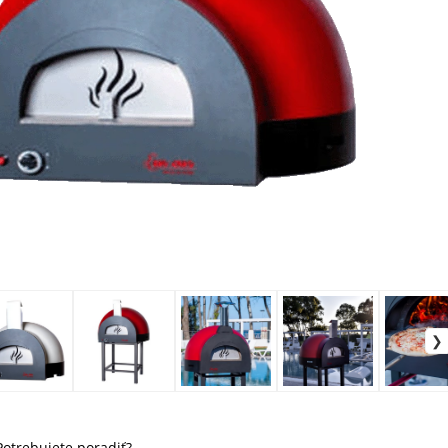
Potrebujete poradiť?