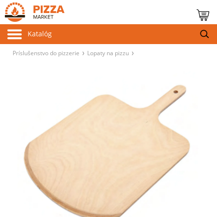
Katalóg
Príslušenstvo do pizzerie
Lopaty na pizzu