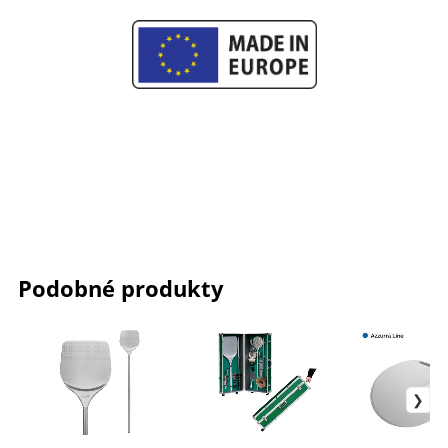
Podobné produkty