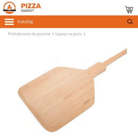
Katalóg
Príslušenstvo do pizzerie
Lopaty na pizzu