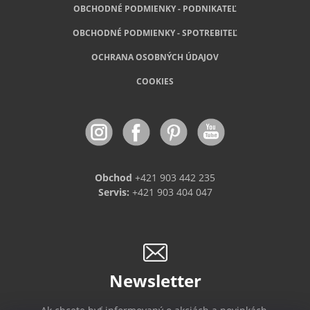
OBCHODNÉ PODMIENKY - PODNIKATEĽ
OBCHODNÉ
PODMIENKY - SPOTREBITEĽ
OCHRANA OSOBNÝCH ÚDAJOV
COOKIES
Obchod
+421 903 442 235
Servis:
+421 903 404 047
Newsletter