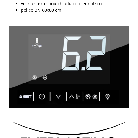
verzia s externou chladiacou jednotkou
police BN 60x80 cm