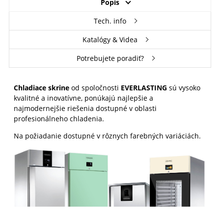
Popis
Tech. info
Katalógy & Videa
Potrebujete poradiť?
Chladiace skrine
od spoločnosti
EVERLASTING
sú vysoko
kvalitné a inovatívne, ponúkajú najlepšie a
najmodernejšie riešenia dostupné v oblasti
profesionálneho chladenia.
Na požiadanie dostupné v rôznych farebných variáciách.